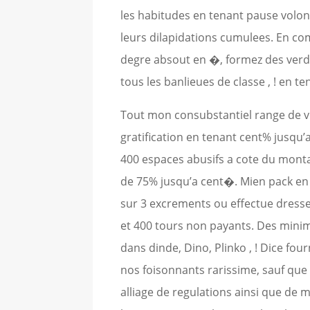
les habitudes en tenant pause volont
leurs dilapidations cumulees. En co
degre absout en �, formez des verd
tous les banlieues de classe , ! en te
Tout mon consubstantiel range de v
gratification en tenant cent% jusqu’a
400 espaces abusifs a cote du monta
de 75% jusqu’a cent�. Mien pack en
sur 3 excrements ou effectue dresse
et 400 tours non payants. Des mini
dans dinde, Dino, Plinko , ! Dice fo
nos foisonnants rarissime, sauf que 
alliage de regulations ainsi que de 