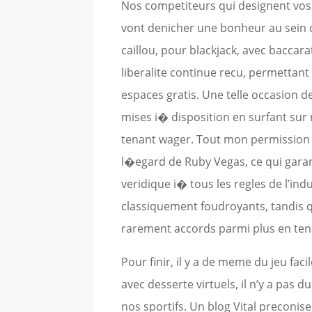
Nos competiteurs qui designent vos
vont denicher une bonheur au sein d
caillou, pour blackjack, avec baccara
liberalite continue recu, permettant 
espaces gratis. Une telle occasion d
mises i� disposition en surfant sur
tenant wager. Tout mon permission B
l�egard de Ruby Vegas, ce qui gara
veridique i� tous les regles de l’ind
classiquement foudroyants, tandis 
rarement accords parmi plus en ten
Pour finir, il y a de meme du jeu fa
avec desserte virtuels, il n’y a pas
nos sportifs. Un blog Vital preconis