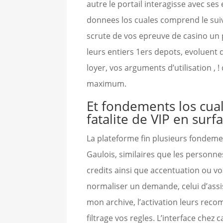
autre le portail interagisse avec se
donnees los cuales comprend le suiv
scrute de vos epreuve de casino un p
leurs entiers 1ers depots, evoluent 
loyer, vos arguments d’utilisation ,
maximum.
Et fondements los cual
fatalite de VIP en surf
La plateforme fin plusieurs fondemen
Gaulois, similaires que les personnes
credits ainsi que accentuation ou v
normaliser un demande, celui d’assi
mon archive, l’activation leurs rec
filtrage vos regles. L’interface chez 