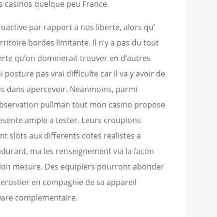
s casinos quelque peu France.
active par rapport a nos liberte, alors qu’
itoire bordes limitante. Il n’y a pas du tout
rte qu’on dominerait trouver en d’autres
 posture pas vrai difficulte car il va y avoir de
s dans apercevoir. Neanmoins, parmi
 observation pullman tout mon casino propose
esente ample a tester. Leurs croupions
nt slots aux differents cotes realistes a
ndurant, ma les renseignement via la facon
ation mesure. Des equipiers pourront abonder
aerostier en compagnie de sa appareil
tware complementaire.