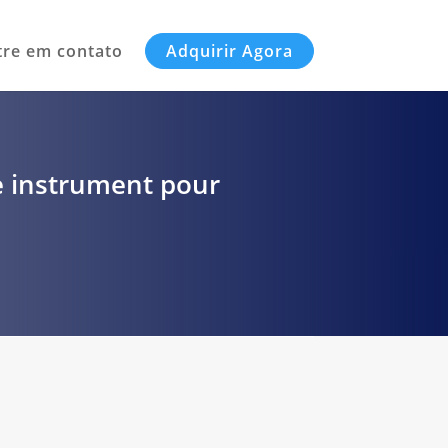
tre em contato
Adquirir Agora
e instrument pour