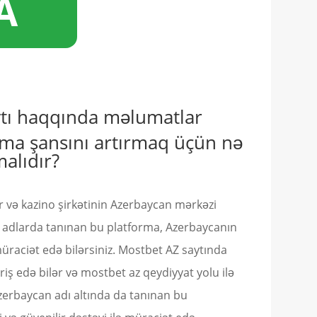
A
ytı haqqında məlumatlar
ma şansını artırmaq üçün nə
alıdır?
və kazino şirkətinin Azerbaycan mərkəzi
 adlarda tanınan bu platforma, Azerbaycanın
 müraciət edə bilərsiniz. Mostbet AZ saytında
giriş edə bilər və mostbet az qeydiyyat yolu ilə
zerbaycan adı altında da tanınan bu