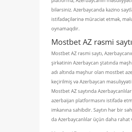
platforma, Azerbaycanın məsuliyyətli
bilərsiniz. Azerbaycanda kazino sayt
istifadəçilərinə müraciət etmək, mə
oynamaqdir.
Mostbet AZ rəsmi sayt
Mostbet AZ rəsmi saytı, Azerbaycanı
şirkətinin Azerbaycan ştatında məşhu
adı altında məşhur olan mostbet az
keçirilmiş və Azerbaycan məsuliyyəti
Mostbet AZ saytında Azerbaycanlılar
azerbaijan platformasını istifadə e
imkanına sahibdir. Saytın hər bir sə
da Azerbaycanlılar üçün daha rahat v