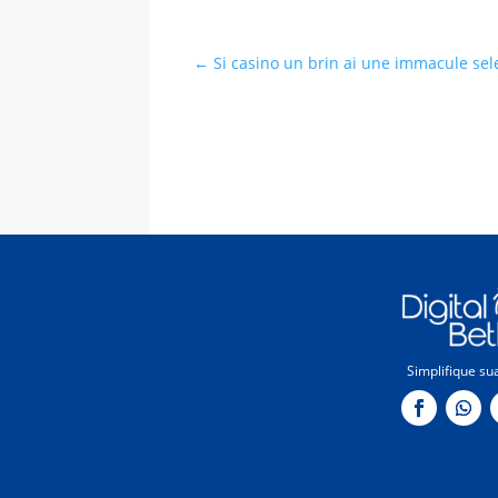
←
Si casino un brin ai une immacule se
Simplifique sua