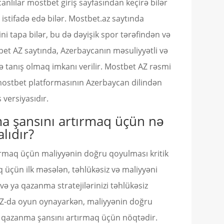
nlılar mostbet giriş sayfasından keçirə bilər
 istifadə edə bilər. Mostbet.az saytında
 tapa bilər, bu də dəyişik spor tərəfindən və
bet AZ saytında, Azerbaycanın məsuliyyətli və
lə tanış olmaq imkanı verilir. Mostbet AZ rəsmi
mostbet platformasının Azerbaycan dilindən
 versiyasıdır.
a şansını artırmaq üçün nə
lıdır?
rmaq üçün maliyyənin doğru qoyulması kritik
 üçün ilk məsələn, təhlükəsiz və maliyyəni
ə ya qazanma stratejilərinizi təhlükəsiz
 AZ-da oyun oynayarkən, maliyyənin doğru
 qazanma şansını artırmaq üçün nöqtədir.