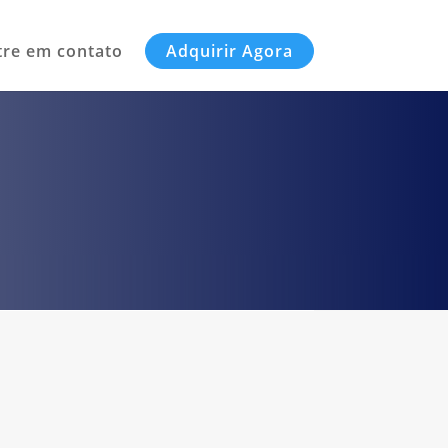
tre em contato
Adquirir Agora