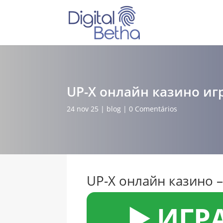
UP-X онлайн казино иг
24 nov 25
|
blog
|
0 Comentários
UP-X онлайн казино 
▶️ ИГР