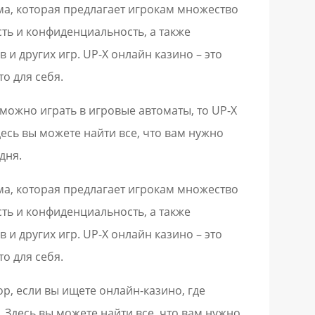
ма, которая предлагает игрокам множество
ть и конфиденциальность, а также
и других игр. UP-X онлайн казино – это
то для себя.
 можно играть в игровые автоматы, то UP-X
десь вы можете найти все, что вам нужно
дня.
ма, которая предлагает игрокам множество
ть и конфиденциальность, а также
и других игр. UP-X онлайн казино – это
то для себя.
ор, если вы ищете онлайн-казино, где
 Здесь вы можете найти все, что вам нужно