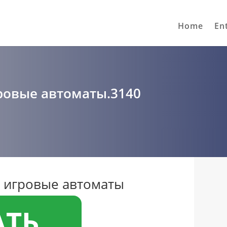
Home
En
ровые автоматы.3140
– игровые автоматы
АТЬ