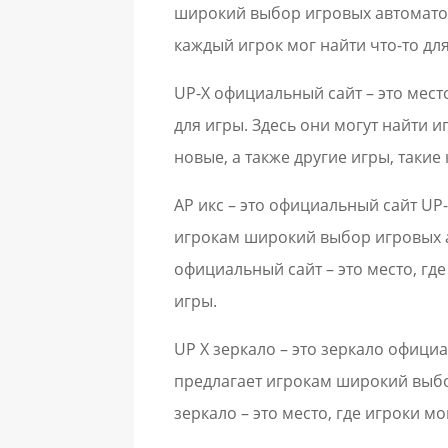
широкий выбор игровых автоматов
каждый игрок мог найти что-то для
UP-X официальный сайт – это место
для игры. Здесь они могут найти и
новые, а также другие игры, такие 
AP икс – это официальный сайт UP
игрокам широкий выбор игровых ав
официальный сайт – это место, где
игры.
UP X зеркало – это зеркало офици
предлагает игрокам широкий выбор
зеркало – это место, где игроки мо