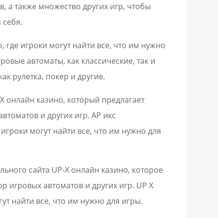
, а также множество других игр, чтобы
 себя.
, где игроки могут найти все, что им нужно
гровые автоматы, как классические, так и
как рулетка, покер и другие.
-X онлайн казино, который предлагает
томатов и других игр. AP икс
 игроки могут найти все, что им нужно для
ального сайта UP-X онлайн казино, которое
 игровых автоматов и других игр. UP X
гут найти все, что им нужно для игры.