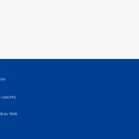
m.br
– Sala 810,
00 às 18:00