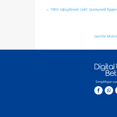
←
1Win офіційний сайт гральний будино
Gentle Mons
Simplifique sua