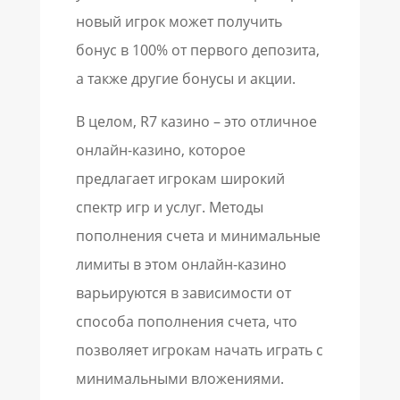
новый игрок может получить
бонус в 100% от первого депозита,
а также другие бонусы и акции.
В целом, R7 казино – это отличное
онлайн-казино, которое
предлагает игрокам широкий
спектр игр и услуг. Методы
пополнения счета и минимальные
лимиты в этом онлайн-казино
варьируются в зависимости от
способа пополнения счета, что
позволяет игрокам начать играть с
минимальными вложениями.