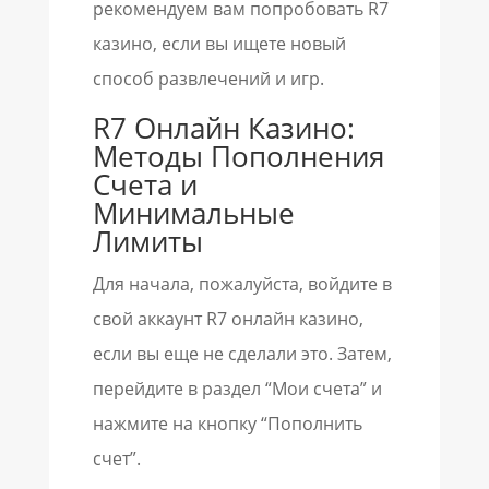
рекомендуем вам попробовать R7
казино, если вы ищете новый
способ развлечений и игр.
R7 Онлайн Казино:
Методы Пополнения
Счета и
Минимальные
Лимиты
Для начала, пожалуйста, войдите в
свой аккаунт R7 онлайн казино,
если вы еще не сделали это. Затем,
перейдите в раздел “Мои счета” и
нажмите на кнопку “Пополнить
счет”.