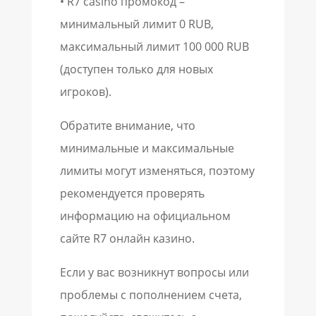
• R7 casino промокод –
минимальный лимит 0 RUB,
максимальный лимит 100 000 RUB
(доступен только для новых
игроков).
Обратите внимание, что
минимальные и максимальные
лимиты могут изменяться, поэтому
рекомендуется проверять
информацию на официальном
сайте R7 онлайн казино.
Если у вас возникнут вопросы или
проблемы с пополнением счета,