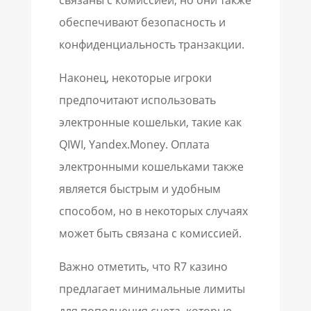
связаны с комиссией, но они также
обеспечивают безопасность и
конфиденциальность транзакции.
Наконец, некоторые игроки
предпочитают использовать
электронные кошельки, такие как
QIWI, Yandex.Money. Оплата
электронными кошельками также
является быстрым и удобным
способом, но в некоторых случаях
может быть связана с комиссией.
Важно отметить, что R7 казино
предлагает минимальные лимиты