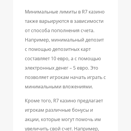
Минимальные лимиты в R7 казино
также варьируются в зависимости
от способа пополнения счета.
Например, минимальный депозит
с помощью депозитных карт
составляет 10 евро, а с помощью
электронных денег – 5 евро. Это
позволяет игрокам начать играть с
минимальными вложениями.
Кроме того, R7 казино предлагает
игрокам различные бонусы и
акции, которые могут помочь им
увеличить свой счет. Например,