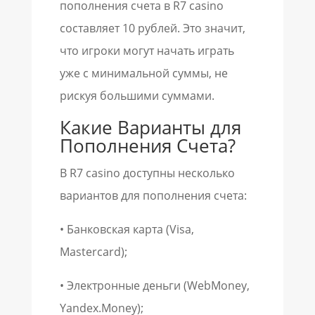
пополнения счета в R7 casino
составляет 10 рублей. Это значит,
что игроки могут начать играть
уже с минимальной суммы, не
рискуя большими суммами.
Какие Варианты для
Пополнения Счета?
В R7 casino доступны несколько
вариантов для пополнения счета:
• Банковская карта (Visa,
Mastercard);
• Электронные деньги (WebMoney,
Yandex.Money);