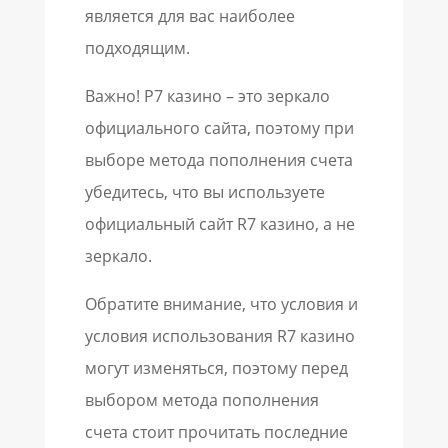
является для вас наиболее
подходящим.
Важно! Р7 казино – это зеркало
официального сайта, поэтому при
выборе метода пополнения счета
убедитесь, что вы используете
официальный сайт R7 казино, а не
зеркало.
Обратите внимание, что условия и
условия использования R7 казино
могут изменяться, поэтому перед
выбором метода пополнения
счета стоит прочитать последние