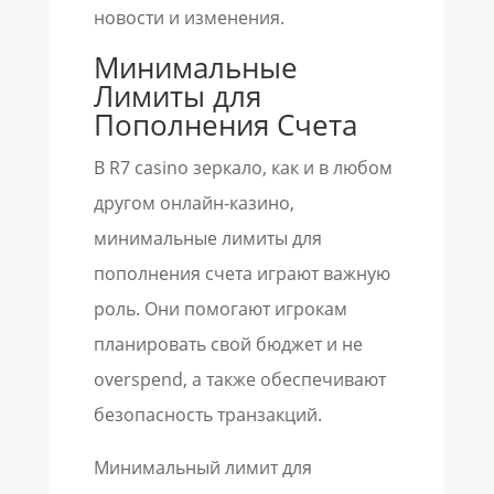
новости и изменения.
Минимальные
Лимиты для
Пополнения Счета
В R7 casino зеркало, как и в любом
другом онлайн-казино,
минимальные лимиты для
пополнения счета играют важную
роль. Они помогают игрокам
планировать свой бюджет и не
overspend, а также обеспечивают
безопасность транзакций.
Минимальный лимит для