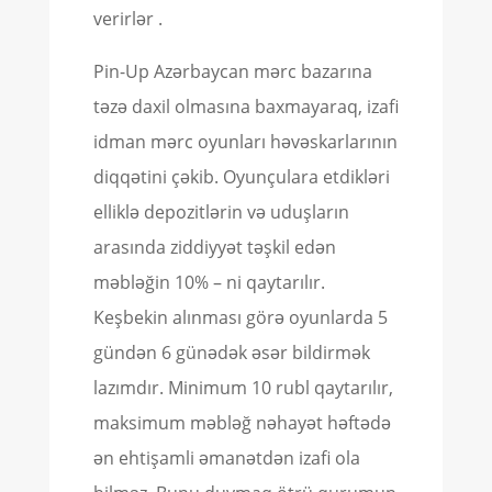
verirlər .
Pin-Up Azərbaycan mərc bazarına
təzə daxil olmasına baxmayaraq, izafi
idman mərc oyunları həvəskarlarının
diqqətini çəkib. Oyunçulara etdikləri
elliklə depozitlərin və uduşların
arasında ziddiyyət təşkil edən
məbləğin 10% – ni qaytarılır.
Keşbekin alınması görə oyunlarda 5
gündən 6 günədək əsər bildirmək
lazımdır. Minimum 10 rubl qaytarılır,
maksimum məbləğ nəhayət həftədə
ən ehtişamli əmanətdən izafi ola