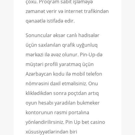
çoxu. Proqram sabit işləməyə
zəmanət verir və internet trafikindən
qənaətlə istifadə edir.
Sonuncular əksər canlı hadisələr
üçün saxlanılan qrafik uyğunluq
mərkəzi ilə əvəz olunur. Pin-Up-də
müştəri profili yaratmaq üçün
Azərbaycan kodu ilə mobil telefon
nömrəsini daxil etməlisiniz. Onu
kliklədikdən sonra poçtdan artıq
oyun hesabı yaradılan bukmeker
kontorunun rəsmi portalına
yönləndirilirsiniz. Pin Up bet casino
xüsusiyyətlərindən biri