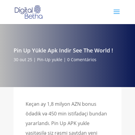
Pin Up Yükle Apk Indir See The World !
30 out 25
|
Pin-Up yukle
|
0 Comentários
Keçən ay 1,8 milyon AZN bonus
ödədik və 450 min istifadəçi bundan
yararlandı. Pin Up APK yukle
vasitəsilə siz rəsmi saytdan yeni