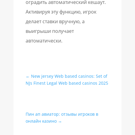
оградить автоматический кешаут.
Активируя эту функцию, игрок
делает ставки вручную, а
выигрыши получает
автоматически.
←
New jersey Web based casinos: Set of
NJs Finest Legal Web based casinos 2025
Пин ап авиатор: отзывы игроков в
онлайн казино
→