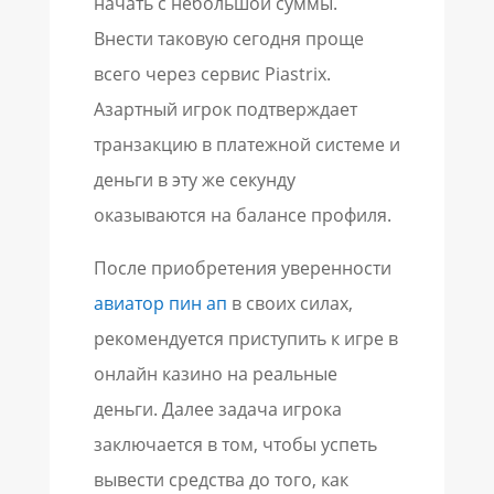
начать с небольшой суммы.
Внести таковую сегодня проще
всего через сервис Piastrix.
Азартный игрок подтверждает
транзакцию в платежной системе и
деньги в эту же секунду
оказываются на балансе профиля.
После приобретения уверенности
авиатор пин ап
в своих силах,
рекомендуется приступить к игре в
онлайн казино на реальные
деньги. Далее задача игрока
заключается в том, чтобы успеть
вывести средства до того, как