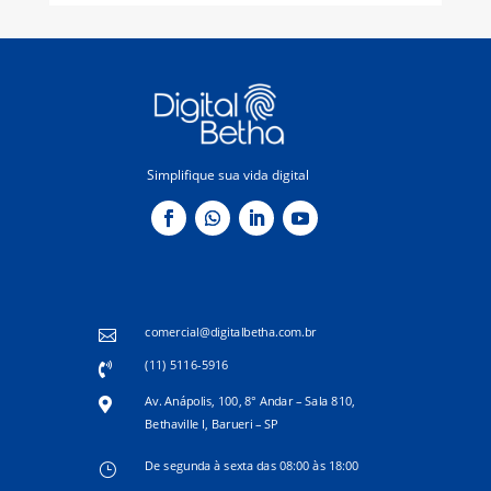
Simplifique sua vida digital
comercial@digitalbetha.com.br

(11) 5116-5916

Av. Anápolis, 100, 8° Andar – Sala 810,

Bethaville I, Barueri – SP
De segunda à sexta das 08:00 às 18:00
}