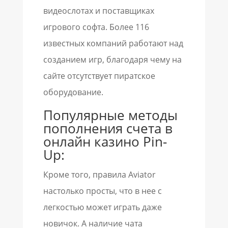
видеослотах и поставщиках
игрового софта. Более 116
известных компаний работают над
созданием игр, благодаря чему на
сайте отсутствует пиратское
оборудование.
Популярные методы
пополнения счета в
онлайн казино Pin-
Up:
Кроме того, правила Aviator
настолько просты, что в нее с
легкостью может играть даже
новичок. А наличие чата