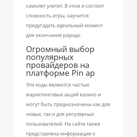
самолет улетит. В этом и состоит
сложность игры, научится
предугадать идеальный момент
для окончания раунда.
Огромный выбор
популярных
провайдеров на
платформе Pin ap
Эти коды являются частью
маркетинговых акций казино и
могут быть предназначены как для
новых, так и для регулярных
пользователей. На сайте также
представлена информация о