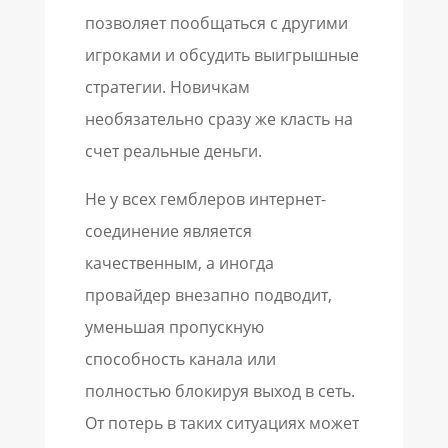
позволяет пообщаться с другими
игроками и обсудить выигрышные
стратегии. Новичкам
необязательно сразу же класть на
счет реальные деньги.
Не у всех гемблеров интернет-
соединение является
качественным, а иногда
провайдер внезапно подводит,
уменьшая пропускную
способность канала или
полностью блокируя выход в сеть.
От потерь в таких ситуациях может