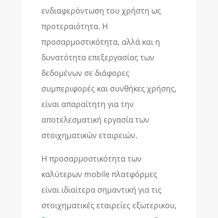
ενδιαφερόντωση του χρήστη ως
προτεραιότητα. Η
προσαρμοστικότητα, αλλά και η
δυνατότητα επεξεργασίας των
δεδομένων σε διάφορες
συμπεριφορές και συνθήκες χρήσης,
είναι απαραίτητη για την
αποτελεσματική εργασία των
στοιχηματικών εταιρειών.
Η προσαρμοστικότητα των
καλύτερων mobile πλατφόρμες
είναι ιδιαίτερα σημαντική για τις
στοιχηματικές εταιρείες εξωτερικου,