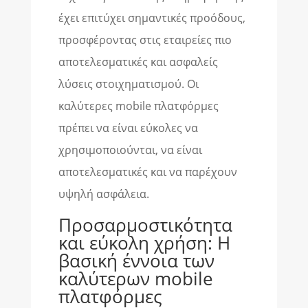
έχει επιτύχει σημαντικές προόδους,
προσφέροντας στις εταιρείες πιο
αποτελεσματικές και ασφαλείς
λύσεις στοιχηματισμού. Οι
καλύτερες mobile πλατφόρμες
πρέπει να είναι εύκολες να
χρησιμοποιούνται, να είναι
αποτελεσματικές και να παρέχουν
υψηλή ασφάλεια.
Προσαρμοστικότητα
και εύκολη χρήση: Η
βασική έννοια των
καλύτερων mobile
πλατφόρμες