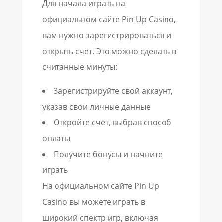
Для начала играть на
официальном сайте Pin Up Casino,
вам нужно зарегистрироваться и
открыть счет. Это можно сделать в
считанные минуты:
Зарегистрируйте свой аккаунт,
указав свои личные данные
Откройте счет, выбрав способ
оплаты
Получите бонусы и начните
играть
На официальном сайте Pin Up
Casino вы можете играть в
широкий спектр игр, включая