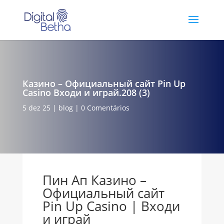
Казино – Официальный сайт Pin Up
Casino Входи и играй.208 (3)
5 dez 25
|
blog
|
0 Comentários
Пин Ап Казино –
Официальный сайт
Pin Up Casino | Входи
и играй