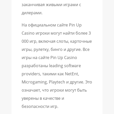
заканчивая живыми играми с
дилерами.
На официальном сайте Pin Up
Casino игроки могут найти более 3
000 игр, включая слоты, карточные
игры, рулетку, бинго и другие. Все
игры на сайте Pin Up Casino
разработаны leading software
providers, такими как NetEnt,
Microgaming, Playtech и другие. Это
означает, что игроки могут быть
уверены в качестве и
безопасности игр.