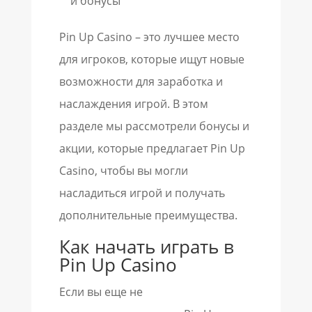
и бонусы
Pin Up Casino – это лучшее место
для игроков, которые ищут новые
возможности для заработка и
наслаждения игрой. В этом
разделе мы рассмотрели бонусы и
акции, которые предлагает Pin Up
Casino, чтобы вы могли
насладиться игрой и получать
дополнительные преимущества.
Как начать играть в
Pin Up Casino
Если вы еще не