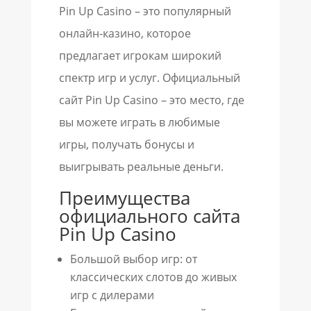
Pin Up Casino – это популярный
онлайн-казино, которое
предлагает игрокам широкий
спектр игр и услуг. Официальный
сайт Pin Up Casino – это место, где
вы можете играть в любимые
игры, получать бонусы и
выигрывать реальные деньги.
Преимущества
официального сайта
Pin Up Casino
Большой выбор игр: от
классических слотов до живых
игр с дилерами