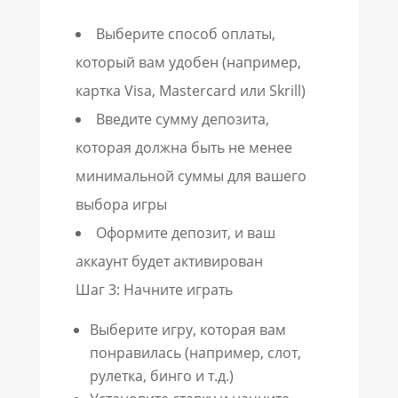
Выберите способ оплаты,
который вам удобен (например,
картка Visa, Mastercard или Skrill)
Введите сумму депозита,
которая должна быть не менее
минимальной суммы для вашего
выбора игры
Оформите депозит, и ваш
аккаунт будет активирован
Шаг 3: Начните играть
Выберите игру, которая вам
понравилась (например, слот,
рулетка, бинго и т.д.)