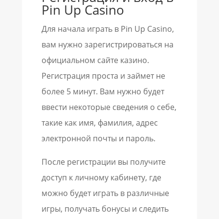
Pin Up Casino
Для начала играть в Pin Up Casino,
вам нужно зарегистрироваться на
официальном сайте казино.
Регистрация проста и займет не
более 5 минут. Вам нужно будет
ввести некоторые сведения о себе,
такие как имя, фамилия, адрес
электронной почты и пароль.
После регистрации вы получите
доступ к личному кабинету, где
можно будет играть в различные
игры, получать бонусы и следить