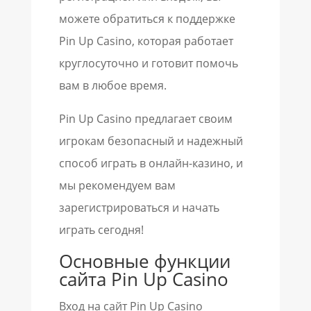
можете обратиться к поддержке
Pin Up Casino, которая работает
круглосуточно и готовит помочь
вам в любое время.
Pin Up Casino предлагает своим
игрокам безопасный и надежный
способ играть в онлайн-казино, и
мы рекомендуем вам
зарегистрироваться и начать
играть сегодня!
Основные функции
сайта Pin Up Casino
Вход на сайт Pin Up Casino