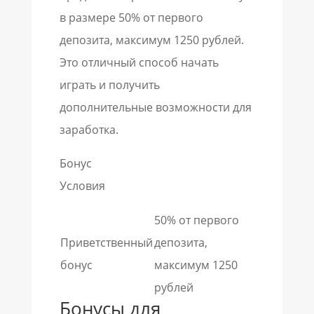
в размере 50% от первого
депозита, максимум 1250 рублей.
Это отличный способ начать
играть и получить
дополнительные возможности для
заработка.
Бонус
Условия
50% от первого
Приветственный
депозита,
бонус
максимум 1250
рублей
Бонусы для