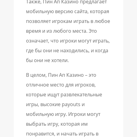
Также, Пин Ап Казино предлагает
мобильную версию сайта, которая
позволяет игрокам играть в любое
время и из любого места. Это
означает, что игроки могут играть,
где бы они не находились, и когда
бы они не хотели.
В целом, Пин Ап Казино – это
отличное место для игроков,
которые ищут развлекательные
игры, высокие payouts и
мобильную игру. Игроки могут
выбрать игру, которая им
понравится, и начать играть в