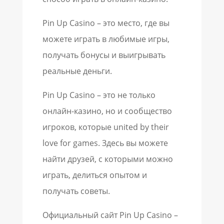
Pin Up Casino – это место, где вы
можете играть в любимые игры,
получать бонусы и выигрывать
реальные деньги.
Pin Up Casino – это не только
онлайн-казино, но и сообщество
игроков, которые united by their
love for games. Здесь вы можете
найти друзей, с которыми можно
играть, делиться опытом и
получать советы.
Официальный сайт Pin Up Casino –