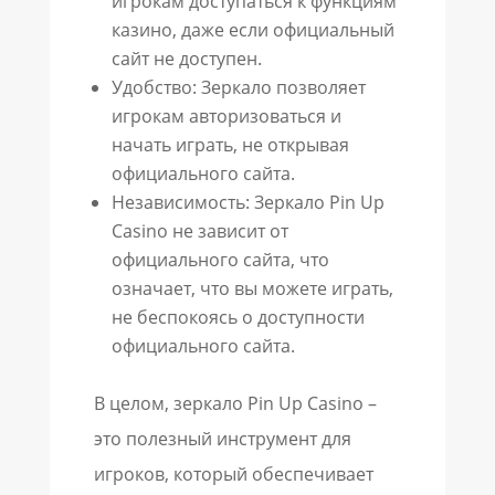
игрокам доступаться к функциям
казино, даже если официальный
сайт не доступен.
Удобство: Зеркало позволяет
игрокам авторизоваться и
начать играть, не открывая
официального сайта.
Независимость: Зеркало Pin Up
Casino не зависит от
официального сайта, что
означает, что вы можете играть,
не беспокоясь о доступности
официального сайта.
В целом, зеркало Pin Up Casino –
это полезный инструмент для
игроков, который обеспечивает