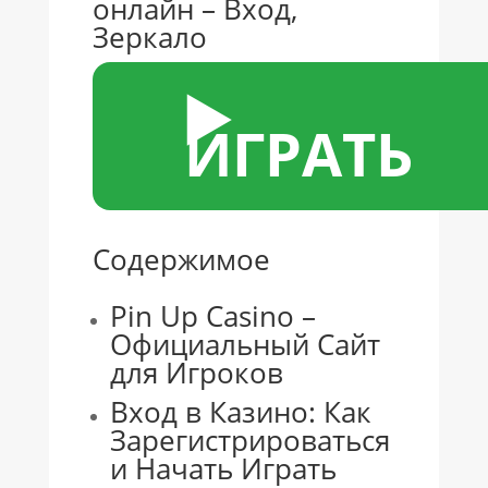
онлайн – Вход,
Зеркало
▶️
ИГРАТЬ
Содержимое
Pin Up Casino –
Официальный Сайт
для Игроков
Вход в Казино: Как
Зарегистрироваться
и Начать Играть