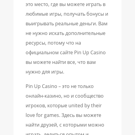
это место, где вы можете играть в
любимые игры, получать бонусы и
выигрывать реальные деньги. Вам
не нужно искать дополнительные
ресурсы, потому что на
официальном сайте Pin Up Casino
вы можете найти все, что вам
нужно для игры.
Pin Up Casino – это не только
онлайн-казино, но и сообщество
игроков, которые united by their
love for games. Здесь вы можете
найти друзей, с которыми можно
играть, делиться опытом и