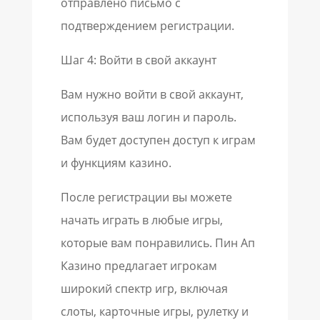
отправлено письмо с
подтверждением регистрации.
Шаг 4: Войти в свой аккаунт
Вам нужно войти в свой аккаунт,
используя ваш логин и пароль.
Вам будет доступен доступ к играм
и функциям казино.
После регистрации вы можете
начать играть в любые игры,
которые вам понравились. Пин Ап
Казино предлагает игрокам
широкий спектр игр, включая
слоты, карточные игры, рулетку и