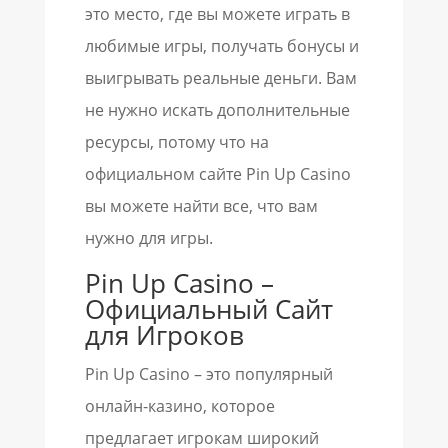
это место, где вы можете играть в
любимые игры, получать бонусы и
выигрывать реальные деньги. Вам
не нужно искать дополнительные
ресурсы, потому что на
официальном сайте Pin Up Casino
вы можете найти все, что вам
нужно для игры.
Pin Up Casino –
Официальный Сайт
для Игроков
Pin Up Casino – это популярный
онлайн-казино, которое
предлагает игрокам широкий