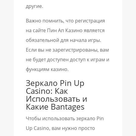
другие.
Важно помнить, что регистрация
на сайте Пин Ап Казино является
обязательной для начала игры.
Если вы не зарегистрированы, вам
не будет доступен доступ к играм и
функциям казино.
Зеркало Pin Up
Casino: Как
Использовать и
Какие Вantages
Чтобы использовать зеркало Pin
Up Casino, вам нужно просто