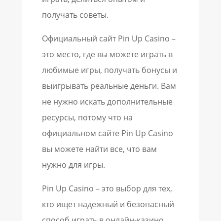
получать советы.
Официальный сайт Pin Up Casino –
это место, где вы можете играть в
любимые игры, получать бонусы и
выигрывать реальные деньги. Вам
не нужно искать дополнительные
ресурсы, потому что на
официальном сайте Pin Up Casino
вы можете найти все, что вам
нужно для игры.
Pin Up Casino – это выбор для тех,
кто ищет надежный и безопасный
способ играть в онлайн-казино.