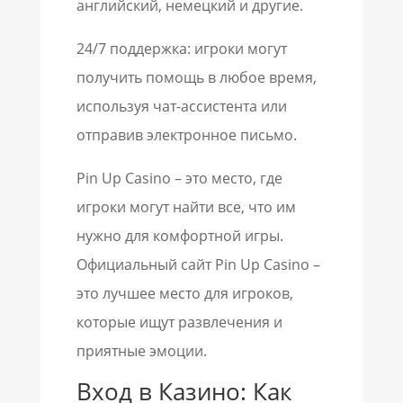
английский, немецкий и другие.
24/7 поддержка: игроки могут
получить помощь в любое время,
используя чат-ассистента или
отправив электронное письмо.
Pin Up Casino – это место, где
игроки могут найти все, что им
нужно для комфортной игры.
Официальный сайт Pin Up Casino –
это лучшее место для игроков,
которые ищут развлечения и
приятные эмоции.
Вход в Казино: Как