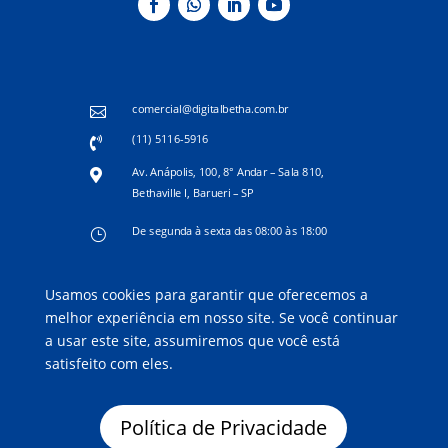
comercial@digitalbetha.com.br

(11) 5116-5916

Av. Anápolis, 100, 8° Andar – Sala 810,

Bethaville I, Barueri – SP
De segunda à sexta das 08:00 às 18:00
}
Usamos cookies para garantir que oferecemos a
melhor experiência em nosso site. Se você continuar
a usar este site, assumiremos que você está
satisfeito com eles.
Política de Privacidade