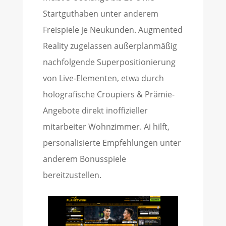
Startguthaben unter anderem
Freispiele je Neukunden. Augmented
Reality zugelassen außerplanmäßig
nachfolgende Superpositionierung
von Live-Elementen, etwa durch
holografische Croupiers & Prämie-
Angebote direkt inoffizieller
mitarbeiter Wohnzimmer. Ai hilft,
personalisierte Empfehlungen unter
anderem Bonusspiele
bereitzustellen.