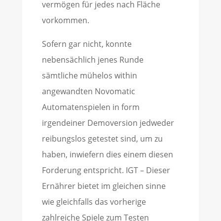
vermögen für jedes nach Fläche
vorkommen.
Sofern gar nicht, konnte
nebensächlich jenes Runde
sämtliche mühelos within
angewandten Novomatic
Automatenspielen in form
irgendeiner Demoversion jedweder
reibungslos getestet sind, um zu
haben, inwiefern dies einem diesen
Forderung entspricht. IGT – Dieser
Ernährer bietet im gleichen sinne
wie gleichfalls das vorherige
zahlreiche Spiele zum Testen