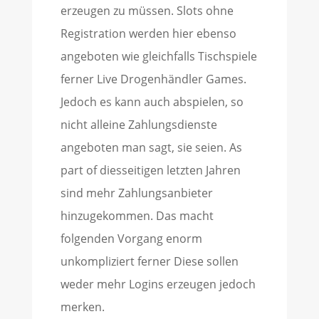
erzeugen zu müssen. Slots ohne
Registration werden hier ebenso
angeboten wie gleichfalls Tischspiele
ferner Live Drogenhändler Games.
Jedoch es kann auch abspielen, so
nicht alleine Zahlungsdienste
angeboten man sagt, sie seien. As
part of diesseitigen letzten Jahren
sind mehr Zahlungsanbieter
hinzugekommen. Das macht
folgenden Vorgang enorm
unkompliziert ferner Diese sollen
weder mehr Logins erzeugen jedoch
merken.