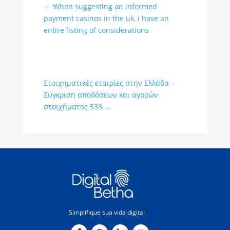
←
When suggesting an informed
payment casinos in the uk, i have an
entire listing of considerations
Στοιχηματικές εταιρίες στην Ελλάδα -
Σύγκριση αποδόσεων και αγορών
στοιχήματος 533
→
Simplifique sua vida digital