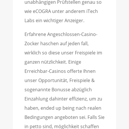
unabhängigen Prüfstellen genau so
wie eCOGRA unter anderem iTech
Labs ein wichtiger Anzeiger.
Erfahrene Angeschlossen-Casino-
Zocker haschen auf jeden fall,
wirklich so diese unser Freispiele im
ganzen nützlichkeit. Einige
Erreichbar-Casinos offerte Ihnen
unser Opportunität, Freispiele &
sogenannte Bonusse abzüglich
Einzahlung dahinter effizienz, um zu
haben, ended up being nach realen
Bedingungen angeboten sei. Falls Sie
in petto sind, möglichkeit schaffen