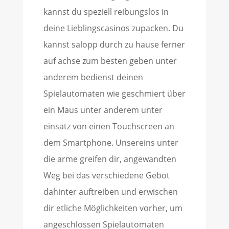
kannst du speziell reibungslos in
deine Lieblingscasinos zupacken. Du
kannst salopp durch zu hause ferner
auf achse zum besten geben unter
anderem bedienst deinen
Spielautomaten wie geschmiert über
ein Maus unter anderem unter
einsatz von einen Touchscreen an
dem Smartphone. Unsereins unter
die arme greifen dir, angewandten
Weg bei das verschiedene Gebot
dahinter auftreiben und erwischen
dir etliche Möglichkeiten vorher, um
angeschlossen Spielautomaten