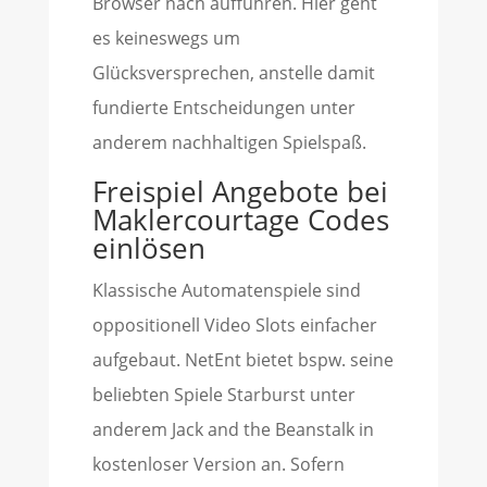
Browser nach aufführen. Hier geht
es keineswegs um
Glücksversprechen, anstelle damit
fundierte Entscheidungen unter
anderem nachhaltigen Spielspaß.
Freispiel Angebote bei
Maklercourtage Codes
einlösen
Klassische Automatenspiele sind
oppositionell Video Slots einfacher
aufgebaut. NetEnt bietet bspw. seine
beliebten Spiele Starburst unter
anderem Jack and the Beanstalk in
kostenloser Version an. Sofern