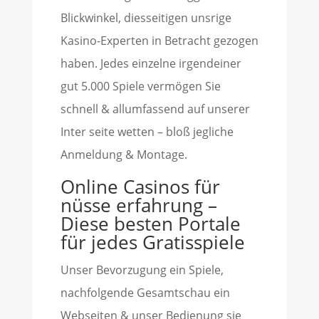
Blickwinkel, diesseitigen unsrige
Kasino-Experten in Betracht gezogen
haben. Jedes einzelne irgendeiner
gut 5.000 Spiele vermögen Sie
schnell & allumfassend auf unserer
Inter seite wetten – bloß jegliche
Anmeldung & Montage.
Online Casinos für
nüsse erfahrung –
Diese besten Portale
für jedes Gratisspiele
Unser Bevorzugung ein Spiele,
nachfolgende Gesamtschau ein
Webseiten & unser Bedienung sie