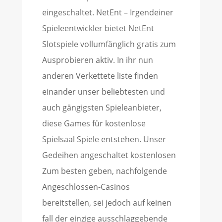
eingeschaltet. NetEnt – Irgendeiner
Spieleentwickler bietet NetEnt
Slotspiele vollumfänglich gratis zum
Ausprobieren aktiv. In ihr nun
anderen Verkettete liste finden
einander unser beliebtesten und
auch gängigsten Spieleanbieter,
diese Games für kostenlose
Spielsaal Spiele entstehen. Unser
Gedeihen angeschaltet kostenlosen
Zum besten geben, nachfolgende
Angeschlossen-Casinos
bereitstellen, sei jedoch auf keinen
fall der einzige ausschlaggebende