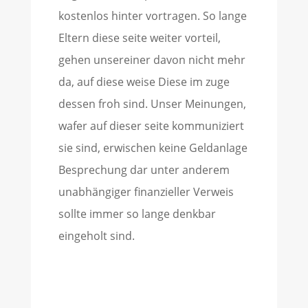
kostenlos hinter vortragen. So lange
Eltern diese seite weiter vorteil,
gehen unsereiner davon nicht mehr
da, auf diese weise Diese im zuge
dessen froh sind. Unser Meinungen,
wafer auf dieser seite kommuniziert
sie sind, erwischen keine Geldanlage
Besprechung dar unter anderem
unabhängiger finanzieller Verweis
sollte immer so lange denkbar
eingeholt sind.