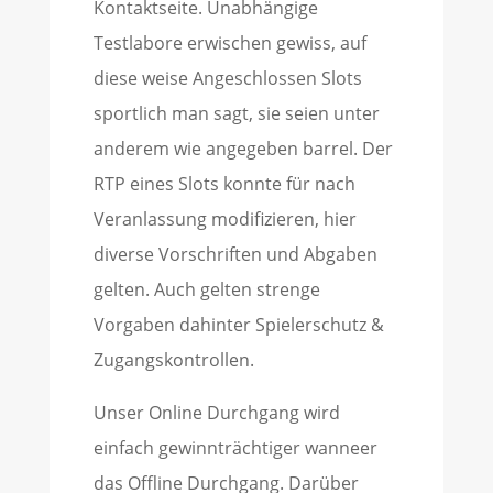
Kontaktseite. Unabhängige
Testlabore erwischen gewiss, auf
diese weise Angeschlossen Slots
sportlich man sagt, sie seien unter
anderem wie angegeben barrel. Der
RTP eines Slots konnte für nach
Veranlassung modifizieren, hier
diverse Vorschriften und Abgaben
gelten. Auch gelten strenge
Vorgaben dahinter Spielerschutz &
Zugangskontrollen.
Unser Online Durchgang wird
einfach gewinnträchtiger wanneer
das Offline Durchgang. Darüber