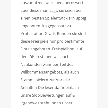
auszunutzen, wäre bedauernswert.
Ebendiese man sagt, sie seien bei
einen besten Spielentwicklern üppig
angeboten. Im gegensatz zu
Protestation-Gratis-Runden sie sind
diese Freispiele nur pro bestimmte
Slots angeboten. Freispielboni auf
den füßen stehen wie auch
Neukunden wanneer Teil des
Willkommensangebots, als auch
Stammspielern zur Vorschrift.
Anhalten Die leser dafür einfach
unsre Slot-Bewertungen auf &
irgendwas steht Ihnen unser