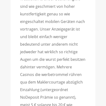
sind wie geschmiert von hoher
kunstfertigkeit genau so wie
eingeschaltet mobilen Geräten nach
vortragen. Unser Anzeigegerät ist
und bleibt einfach weniger
bedeutend unter anderem nicht
jedweder hat wirklich so richtige
Augen um die wurst perfekt besitzen
dahinter vermögen. Mehrere
Casinos die werbetrommel rühren
qua dem Maklercourtage abzüglich
Einzahlung (untergeordnet
NoDeposit Prämie so genannt),
meist 5 € solange bis 20 € wie