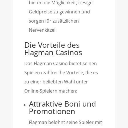
bieten die Möglichkeit, riesige
Geldpreise zu gewinnen und
sorgen für zusätzlichen
Nervenkitzel.
Die Vorteile des
Flagman Casinos
Das Flagman Casino bietet seinen
Spielern zahlreiche Vorteile, die es
zu einer beliebten Wahl unter
Online-Spielern machen:
Attraktive Boni und
Promotionen
Flagman belohnt seine Spieler mit