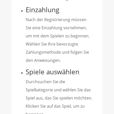
Einzahlung
Nach der Registrierung müssen
Sie eine Einzahlung vornehmen,
um mit dem Spielen zu beginnen.
Wählen Sie Ihre bevorzugte
Zahlungsmethode und folgen Sie
den Anweisungen.
Spiele auswählen
Durchsuchen Sie die
Spielkategorie und wählen Sie das
Spiel aus, das Sie spielen möchten.
Klicken Sie auf das Spiel, um zu