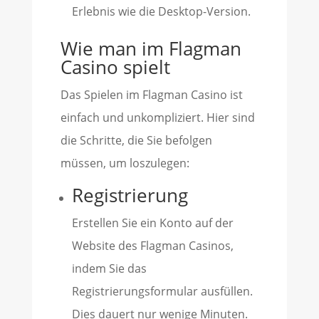
Erlebnis wie die Desktop-Version.
Wie man im Flagman
Casino spielt
Das Spielen im Flagman Casino ist
einfach und unkompliziert. Hier sind
die Schritte, die Sie befolgen
müssen, um loszulegen:
Registrierung
Erstellen Sie ein Konto auf der
Website des Flagman Casinos,
indem Sie das
Registrierungsformular ausfüllen.
Dies dauert nur wenige Minuten.