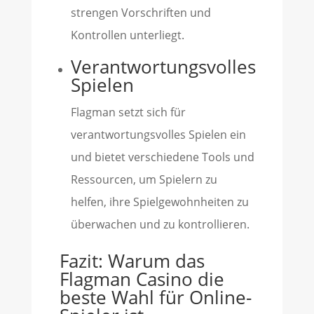
strengen Vorschriften und
Kontrollen unterliegt.
Verantwortungsvolles
Spielen
Flagman setzt sich für
verantwortungsvolles Spielen ein
und bietet verschiedene Tools und
Ressourcen, um Spielern zu
helfen, ihre Spielgewohnheiten zu
überwachen und zu kontrollieren.
Fazit: Warum das
Flagman Casino die
beste Wahl für Online-