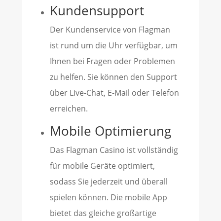
Kundensupport
Der Kundenservice von Flagman
ist rund um die Uhr verfügbar, um
Ihnen bei Fragen oder Problemen
zu helfen. Sie können den Support
über Live-Chat, E-Mail oder Telefon
erreichen.
Mobile Optimierung
Das Flagman Casino ist vollständig
für mobile Geräte optimiert,
sodass Sie jederzeit und überall
spielen können. Die mobile App
bietet das gleiche großartige