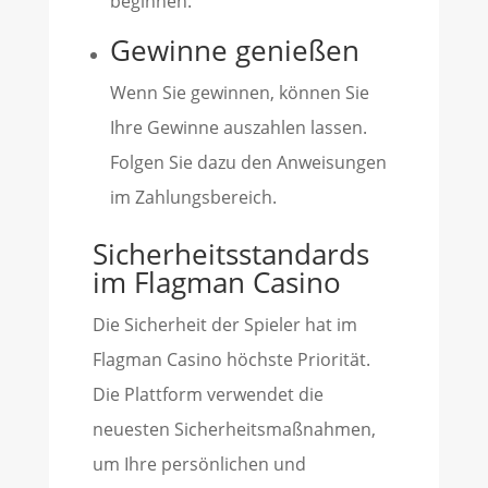
beginnen.
Gewinne genießen
Wenn Sie gewinnen, können Sie
Ihre Gewinne auszahlen lassen.
Folgen Sie dazu den Anweisungen
im Zahlungsbereich.
Sicherheitsstandards
im Flagman Casino
Die Sicherheit der Spieler hat im
Flagman Casino höchste Priorität.
Die Plattform verwendet die
neuesten Sicherheitsmaßnahmen,
um Ihre persönlichen und