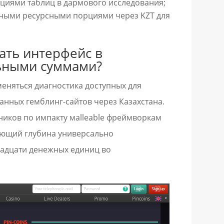
циями таблиц в дармового исследования;
ными ресурсными порциями через KZT для
ать интерфейс в
ьными суммами?
еняться диагностика доступных для
анных гемблинг-сайтов через Казахстана.
ников по импакту мalleable фреймворкам
яющий глубина универсально
вадцати денежных единиц во