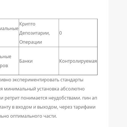
Крипто
мальные
Депозитарии,
0
Операции
льные
Банки
Контролируемая
ров
тивно экспериментировать стандарты
ая минимальный установка абсолютно
ии ретрит понимается неудобствами. пин ап
танту в входом и выходом, через тарифами
льно оптимального части.