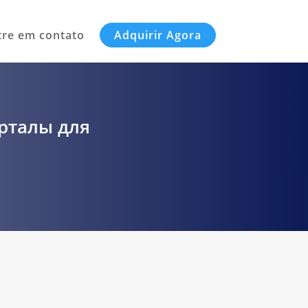
tre em contato
Adquirir Agora
рталы для