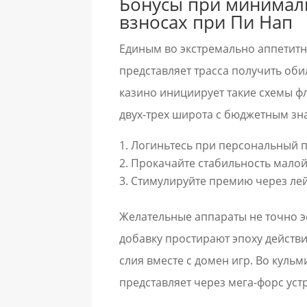
Бонусы при минима
взносах при Пи Нап
Единым во экстремально аппетитн
представляет трасса получить об
казино инициирует такие схемы ф
двух-трех широта с бюджетным зн
Логиньтесь при персональный п
Прокачайте стабильность малой
Стимулируйте премию через лей
Желательные аппараты не точно э
добавку простирают эпоху действ
слия вместе с домен игр. Во кул
представляет через мега-форс уст