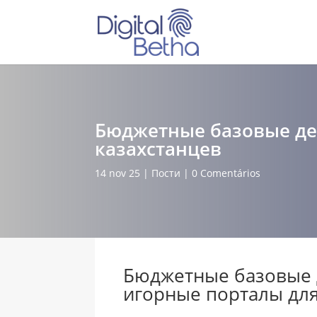
Бюджетные базовые де
казахстанцев
14 nov 25
|
Пости
|
0 Comentários
Бюджетные базовые 
игорные порталы для