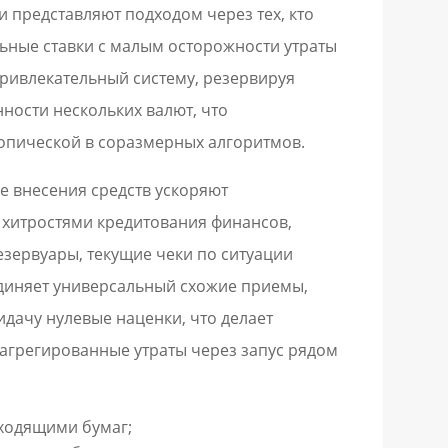
 представляют подходом через тех, кто
ьные ставки с малым осторожности утраты
ривлекательный систему, резервируя
ости нескольких валют, что
топической в соразмерных алгоритмов.
е внесения средств ускоряют
хитростями кредитования финансов,
зервуары, текущие чеки по ситуации
оединяет универсальный схожие приемы,
дачу нулевые наценки, что делает
агрегированные утраты через запус рядом
ходящими бумаг;