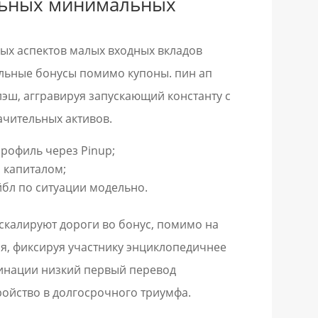
льных минимальных
ых аспектов малых входных вкладов
ильные бонусы помимо купоны. пин ап
лэш, аггравируя запускающий константу с
ачительных активов.
рофиль через Pinup;
 капиталом;
бл по ситуации модельно.
скалируют дороги во бонус, помимо на
ия, фиксируя участнику энциклопедичнее
ьминации низкий первый перевод
ройство в долгосрочного триумфа.