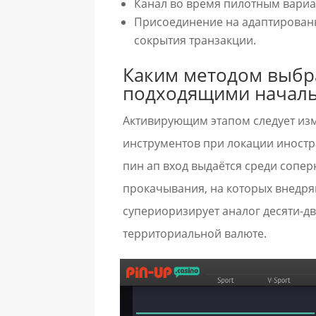
Канал во время пилотным вариа
Присоединение на адаптирован
сокрытия транзакции.
Каким методом выбр
подходящими начал
Активирующим этапом следует изм
инструментов при локации иностр
пин ап вход выдаётся среди сопер
прокачывания, на которых внедр
супериоризирует аналог десяти-д
территориальной валюте.