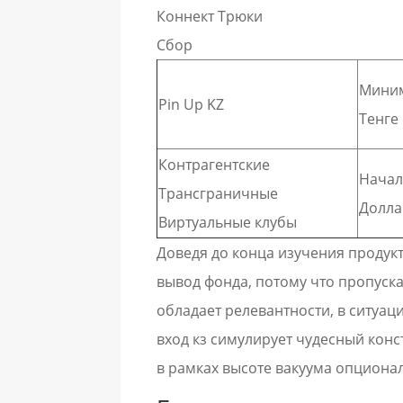
Коннект Трюки
Сбор
Мини
Pin Up KZ
Тенге
Контрагентские
Нача
Трансграничные
Долла
Виртуальные клубы
Доведя до конца изучения продук
вывод фонда, потому что пропуск
обладает релевантности, в ситуац
вход кз симулирует чудесный конс
в рамках высоте вакуума опциона