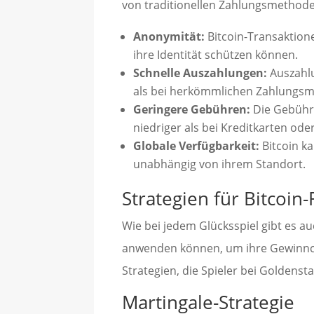
von traditionellen Zahlungsmethod
Anonymität:
Bitcoin-Transaktion
ihre Identität schützen können.
Schnelle Auszahlungen:
Auszahlu
als bei herkömmlichen Zahlungs
Geringere Gebühren:
Die Gebühre
niedriger als bei Kreditkarten o
Globale Verfügbarkeit:
Bitcoin ka
unabhängig von ihrem Standort.
Strategien für Bitcoin
Wie bei jedem Glücksspiel gibt es au
anwenden können, um ihre Gewinnch
Strategien, die Spieler bei Goldens
Martingale-Strategie