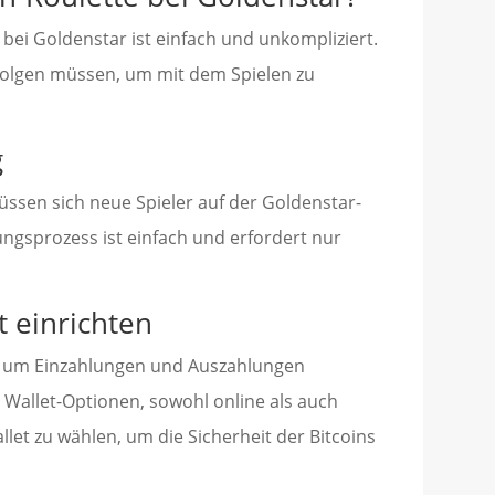
 bei Goldenstar ist einfach und unkompliziert.
befolgen müssen, um mit dem Spielen zu
g
ssen sich neue Spieler auf der Goldenstar-
ungsprozess ist einfach und erfordert nur
et einrichten
et, um Einzahlungen und Auszahlungen
e Wallet-Optionen, sowohl online als auch
Wallet zu wählen, um die Sicherheit der Bitcoins