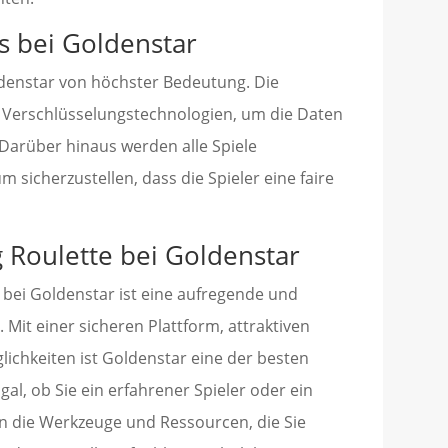
s bei Goldenstar
oldenstar von höchster Bedeutung. Die
e Verschlüsselungstechnologien, um die Daten
 Darüber hinaus werden alle Spiele
m sicherzustellen, dass die Spieler eine faire
g Roulette bei Goldenstar
n bei Goldenstar ist eine aufregende und
. Mit einer sicheren Plattform, attraktiven
lichkeiten ist Goldenstar eine der besten
gal, ob Sie ein erfahrener Spieler oder ein
en die Werkzeuge und Ressourcen, die Sie