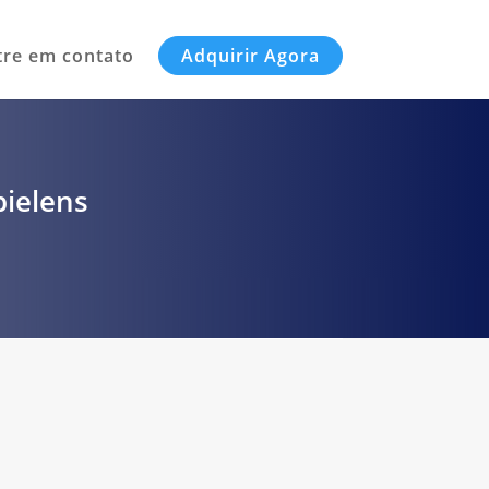
tre em contato
Adquirir Agora
pielens