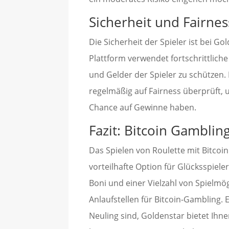
Sicherheit und Fairnes
Die Sicherheit der Spieler ist bei G
Plattform verwendet fortschrittlich
und Gelder der Spieler zu schützen.
regelmäßig auf Fairness überprüft, u
Chance auf Gewinne haben.
Fazit: Bitcoin Gamblin
Das Spielen von Roulette mit Bitcoi
vorteilhafte Option für Glücksspieler
Boni und einer Vielzahl von Spielmög
Anlaufstellen für Bitcoin-Gambling. E
Neuling sind, Goldenstar bietet Ihn