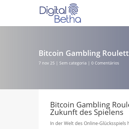
Bitcoin Gambling Roulett
7 nov 25
|
Sem categoria
|
0 Comentários
Bitcoin Gambling Roul
Zukunft des Spielens
In der Welt des Online-Glücksspiels 