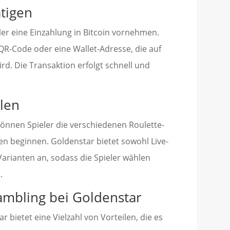
ätigen
er eine Einzahlung in Bitcoin vornehmen.
 QR-Code oder eine Wallet-Adresse, die auf
rd. Die Transaktion erfolgt schnell und
elen
 können Spieler die verschiedenen Roulette-
en beginnen. Goldenstar bietet sowohl Live-
-Varianten an, sodass die Spieler wählen
.
Gambling bei Goldenstar
r bietet eine Vielzahl von Vorteilen, die es