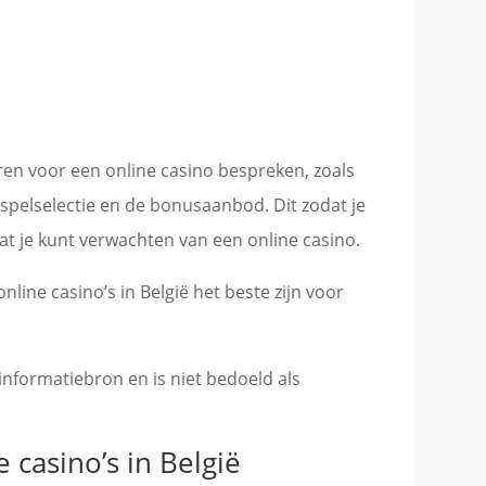
oren voor een online casino bespreken, zoals
e spelselectie en de bonusaanbod. Dit zodat je
t je kunt verwachten van een online casino.
line casino’s in België het beste zijn voor
s informatiebron en is niet bedoeld als
 casino’s in België