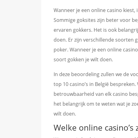
Wanneer je een online casino kiest, i
Sommige goksites zijn beter voor beg
ervaren gokkers. Het is ook belangri
doen. Er zijn verschillende soorten g
poker. Wanneer je een online casino 
soort gokken je wilt doen.
In deze beoordeling zullen we de vo
top 10 casino’s in België bespreken.
betrouwbaarheid van elk casino besp
het belangrijk om te weten wat je z
wilt doen.
Welke online casino’s 