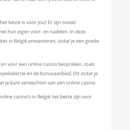
et beste is voor jou? Er zijn zoveel
 met hun eigen voor- en nadelen. In deze
tes in België presenteren, zodat je een goede
oren voor een online casino bespreken, zoals
e spelselectie en de bonusaanbod. Dit zodat je
t je kunt verwachten van een online casino.
line casino’s in België het beste zijn voor