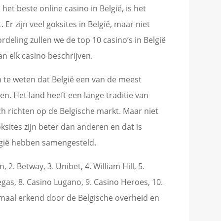
et beste online casino in België, is het
 Er zijn veel goksites in België, maar niet
rdeling zullen we de top 10 casino’s in België
n elk casino beschrijven.
m te weten dat België een van de meest
en. Het land heeft een lange traditie van
ich richten op de Belgische markt. Maar niet
sites zijn beter dan anderen en dat is
lgië hebben samengesteld.
, 2. Betway, 3. Unibet, 4. William Hill, 5.
gas, 8. Casino Lugano, 9. Casino Heroes, 10.
emaal erkend door de Belgische overheid en