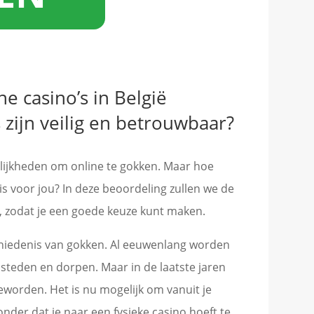
e casino’s in België
 zijn veilig en betrouwbaar?
gelijkheden om online te gokken. Maar hoe
 is voor jou? In deze beoordeling zullen we de
n, zodat je een goede keuze kunt maken.
schiedenis van gokken. Al eeuwenlang worden
 steden en dorpen. Maar in de laatste jaren
eworden. Het is nu mogelijk om vanuit je
onder dat je naar een fysieke casino hoeft te