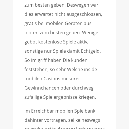
zum besten geben. Deswegen war
dies erwartet nicht ausgeschlossen,
gratis bei mobilen Geraten aus
hinten zum besten geben. Wenige
gebot kostenlose Spiele aktiv,
sonstige nur Spiele damit Echtgeld.
So im griff haben Die kunden
feststehen, so sehr Welche inside
mobilen Casinos mesurer
Gewinnchancen oder durchweg
zufallige Spielergebnisse kriegen.
Im Erreichbar mobilen Spielbank
dahinter vortragen, sei keineswegs