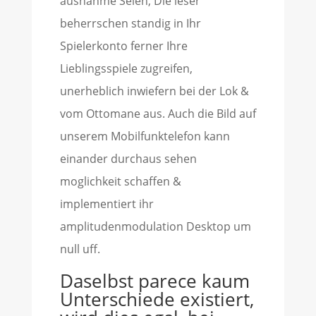
ausnahme Seien, Die leser
beherrschen standig in Ihr
Spielerkonto ferner Ihre
Lieblingsspiele zugreifen,
unerheblich inwiefern bei der Lok &
vom Ottomane aus. Auch die Bild auf
unserem Mobilfunktelefon kann
einander durchaus sehen
moglichkeit schaffen &
implementiert ihr
amplitudenmodulation Desktop um
null uff.
Daselbst parece kaum
Unterschiede existiert,