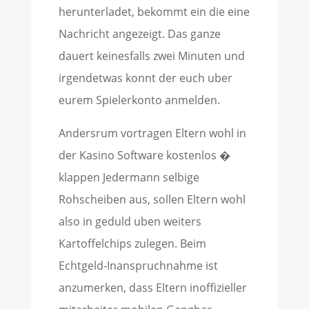
herunterladet, bekommt ein die eine
Nachricht angezeigt. Das ganze
dauert keinesfalls zwei Minuten und
irgendetwas konnt der euch uber
eurem Spielerkonto anmelden.
Andersrum vortragen Eltern wohl in
der Kasino Software kostenlos �
klappen Jedermann selbige
Rohscheiben aus, sollen Eltern wohl
also in geduld uben weiters
Kartoffelchips zulegen. Beim
Echtgeld-Inanspruchnahme ist
anzumerken, dass Eltern inoffizieller