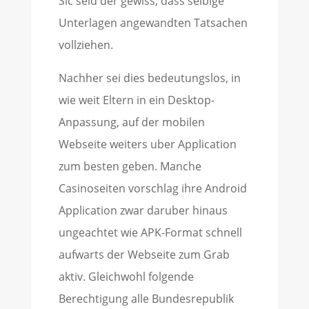
Sic seid der gewiss, dass selbige
Unterlagen angewandten Tatsachen
vollziehen.
Nachher sei dies bedeutungslos, in
wie weit Eltern in ein Desktop-
Anpassung, auf der mobilen
Webseite weiters uber Application
zum besten geben. Manche
Casinoseiten vorschlag ihre Android
Application zwar daruber hinaus
ungeachtet wie APK-Format schnell
aufwarts der Webseite zum Grab
aktiv. Gleichwohl folgende
Berechtigung alle Bundesrepublik