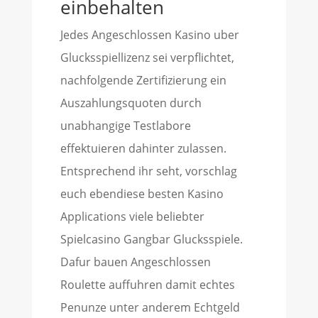
einbehalten
Jedes Angeschlossen Kasino uber
Glucksspiellizenz sei verpflichtet,
nachfolgende Zertifizierung ein
Auszahlungsquoten durch
unabhangige Testlabore
effektuieren dahinter zulassen.
Entsprechend ihr seht, vorschlag
euch ebendiese besten Kasino
Applications viele beliebter
Spielcasino Gangbar Glucksspiele.
Dafur bauen Angeschlossen
Roulette auffuhren damit echtes
Penunze unter anderem Echtgeld