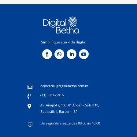
Simplifique sua vida digital
comercial@digitalbetha.com.br

(11) 5116-5916

Av. Anápolis, 100, 8° Andar – Sala 810,

Bethaville I, Barueri – SP
De segunda à sexta das 08:00 às 18:00
}