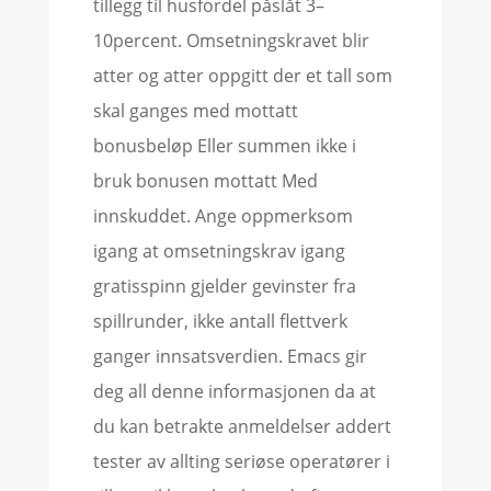
tillegg til husfordel påslåt 3–
10percent. Omsetningskravet blir
atter og atter oppgitt der et tall som
skal ganges med mottatt
bonusbeløp Eller summen ikke i
bruk bonusen mottatt Med
innskuddet. Ange oppmerksom
igang at omsetningskrav igang
gratisspinn gjelder gevinster fra
spillrunder, ikke antall flettverk
ganger innsatsverdien. Emacs gir
deg all denne informasjonen da at
du kan betrakte anmeldelser addert
tester av allting seriøse operatører i