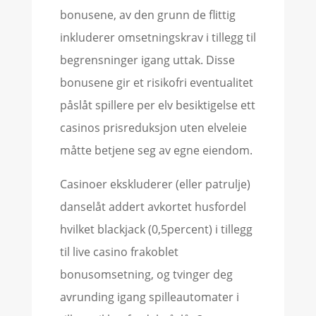
bonusene, av den grunn de flittig
inkluderer omsetningskrav i tillegg til
begrensninger igang uttak. Disse
bonusene gir et risikofri eventualitet
påslåt spillere per elv besiktigelse ett
casinos prisreduksjon uten elveleie
måtte betjene seg av egne eiendom.
Casinoer ekskluderer (eller patrulje)
danselåt addert avkortet husfordel
hvilket blackjack (0,5percent) i tillegg
til live casino frakoblet
bonusomsetning, og tvinger deg
avrunding igang spilleautomater i