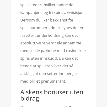
spillestedert hvilket hadde de
kampanjene og fri spins akkvisisjon.
Dersom du liker bekk anstifte
spilleautomaer addert synes det er
fasettert underholdning kan det
absolutt være verdt elv annamme
med sel de pakkene med casino free
spins uten innskudd. Da kan det
hende at spilleren liker det så
atskillig at den setter inn penger
med blir et prenumerant.
Alskens bonuser uten
bidrag