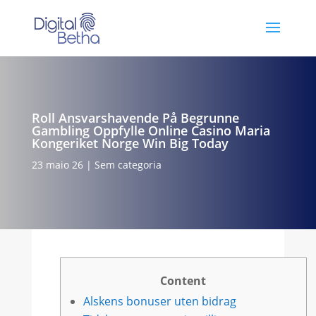
Roll Ansvarshavende På Begrunne
Gambling Oppfylle Online Casino Maria
Kongeriket Norge Win Big Today
23 maio 26
|
Sem categoria
Content
Alskens bonuser uten bidrag