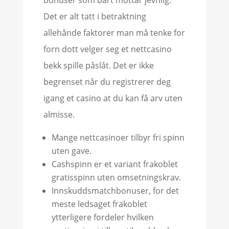
bonuser som bart mottar jevnlig.
Det er alt tatt i betraktning
allehånde faktorer man må tenke for
forn dott velger seg et nettcasino
bekk spille påslåt. Det er ikke
begrenset når du registrerer deg
igang et casino at du kan få arv uten
almisse.
Mange nettcasinoer tilbyr fri spinn
uten gave.
Cashspinn er et variant frakoblet
gratisspinn uten omsetningskrav.
Innskuddsmatchbonuser, for det
meste ledsaget frakoblet
ytterligere fordeler hvilken