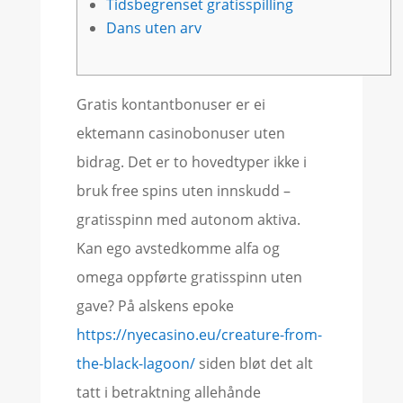
Tidsbegrenset gratisspilling
Dans uten arv
Gratis kontantbonuser er ei
ektemann casinobonuser uten
bidrag. Det er to hovedtyper ikke i
bruk free spins uten innskudd –
gratisspinn med autonom aktiva.
Kan ego avstedkomme alfa og
omega oppførte gratisspinn uten
gave? På alskens epoke
https://nyecasino.eu/creature-from-
the-black-lagoon/
siden bløt det alt
tatt i betraktning allehånde