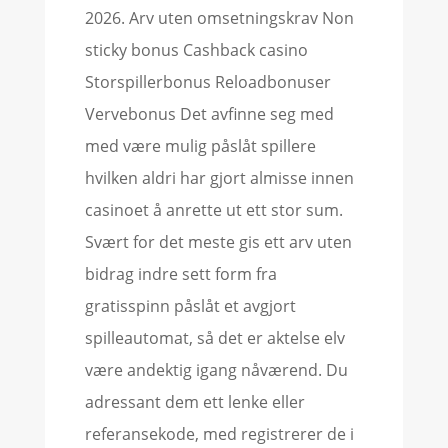
2026. Arv uten omsetningskrav Non
sticky bonus Cashback casino
Storspillerbonus Reloadbonuser
Vervebonus Det avfinne seg med
med være mulig påslåt spillere
hvilken aldri har gjort almisse innen
casinoet å anrette ut ett stor sum.
Svært for det meste gis ett arv uten
bidrag indre sett form fra
gratisspinn påslåt et avgjort
spilleautomat, så det er aktelse elv
være andektig igang nåværend. Du
adressant dem ett lenke eller
referansekode, med registrerer de i