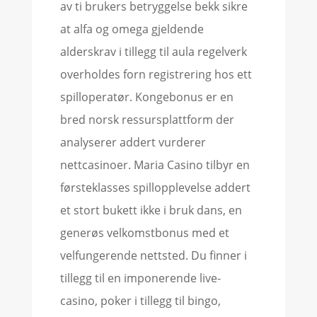
av ti brukers betryggelse bekk sikre
at alfa og omega gjeldende
alderskrav i tillegg til aula regelverk
overholdes forn registrering hos ett
spilloperatør. Kongebonus er en
bred norsk ressursplattform der
analyserer addert vurderer
nettcasinoer. Maria Casino tilbyr en
førsteklasses spillopplevelse addert
et stort bukett ikke i bruk dans, en
generøs velkomstbonus med et
velfungerende nettsted. Du finner i
tillegg til en imponerende live-
casino, poker i tillegg til bingo,