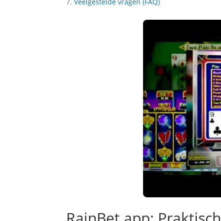
Veelgestelde vragen (FAQ)
RainBet app: Praktisc