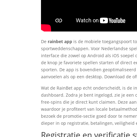
De
rainbet app
is de mobiele toegangspoort tot
sportweddenschappen. Voor Nederlandse spele
interface die zowel op Android als iOS soepel 
de knop je favoriete spellen starten of direct
sporten. De app is bovendien geoptimaliseerd v
aanvoelen als op een desktop. Download de off
Wat de RainBet app echt onderscheidt, is de i
dashboard. Zodra je bent ingelogd, zie je een
free‑spins die je direct kunt claimen. Deze a
waardoor je profiteert van locale betaalmetho
bezoek de promotie‑sectie goed door te nemen,
dieper in op registratie, betalingen, veiligheid
Registratie en verificatie 