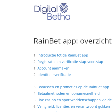
RainBet app: overzicht
Introductie tot de RainBet app
Registratie en verificatie stap‑voor‑stap
Account aanmaken
Identiteitsverificatie
Bonussen en promoties op de RainBet app
Betaalmethoden en opnamesnelheid
Live casino en sportweddenschappen via d
Veiligheid, licenties en verantwoord gokken