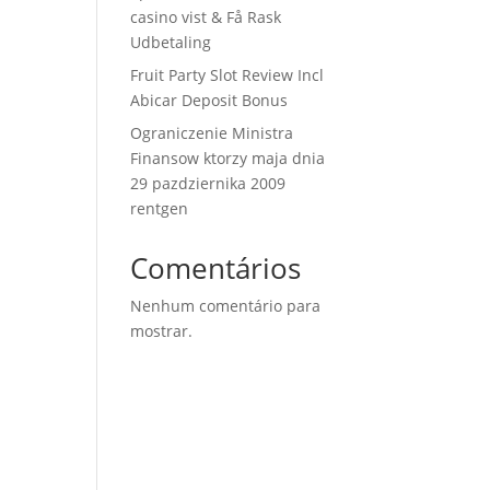
casino vist & Få Rask
Udbetaling
Fruit Party Slot Review Incl
Abicar Deposit Bonus
Ograniczenie Ministra
Finansow ktorzy maja dnia
29 pazdziernika 2009
rentgen
Comentários
Nenhum comentário para
mostrar.