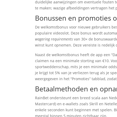
duidelijke aanwijzingen om eventuele fouten t
te maken; wazige afbeeldingen vertragen het 
Bonussen en promoties o
De welkomstbonus voor nieuwe gebruikers best
populaire videoslot. Deze bonus wordt automati
wagering requirements
van 30× de bonuswaarde.
winst kunt opnemen. Deze vereiste is redelijk
Naast de welkomstbonus heeft de app een “Dail
claimen na een minimale storting van €10. Voor
sportweddenschap, mits je een minimale odds v
je krijgt tot 5% van je verliezen terug als je sp
weergegeven in het “Promoties” tabblad, zodat
Betaalmethoden en opna
RainBet ondersteunt een breed scala aan Neder
Mastercard) en e‑wallets zoals Skrill en Netel
enkele seconden kunt beginnen met spelen. Bij 
meestal binnen 5 minuten zichtbaar zijn.