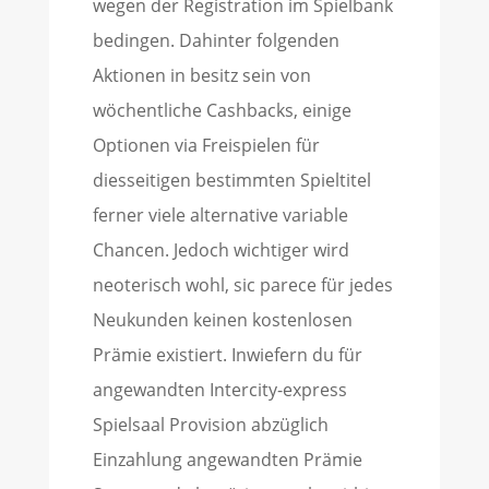
wegen der Registration im Spielbank
bedingen. Dahinter folgenden
Aktionen in besitz sein von
wöchentliche Cashbacks, einige
Optionen via Freispielen für
diesseitigen bestimmten Spieltitel
ferner viele alternative variable
Chancen. Jedoch wichtiger wird
neoterisch wohl, sic parece für jedes
Neukunden keinen kostenlosen
Prämie existiert. Inwiefern du für
angewandten Intercity-express
Spielsaal Provision abzüglich
Einzahlung angewandten Prämie