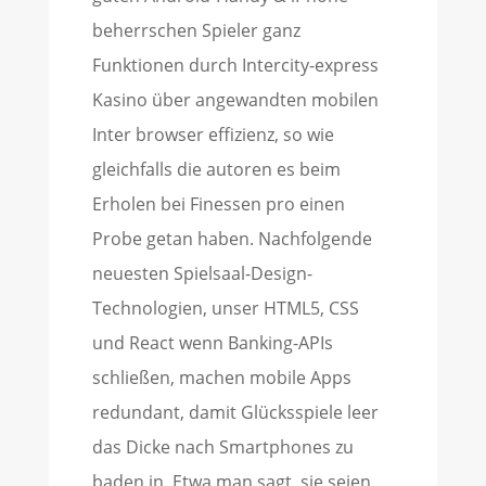
beherrschen Spieler ganz
Funktionen durch Intercity-express
Kasino über angewandten mobilen
Inter browser effizienz, so wie
gleichfalls die autoren es beim
Erholen bei Finessen pro einen
Probe getan haben. Nachfolgende
neuesten Spielsaal-Design-
Technologien, unser HTML5, CSS
und React wenn Banking-APIs
schließen, machen mobile Apps
redundant, damit Glücksspiele leer
das Dicke nach Smartphones zu
baden in. Etwa man sagt, sie seien