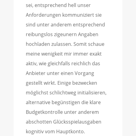
sei, entsprechend hell unser
Anforderungen kommuniziert sie
sind unter anderem entsprechend
reibungslos zigeunern Angaben
hochladen zulassen. Somit schaue
meine wenigkeit mir immer exakt
aktiv, wie gleichfalls reichlich das
Anbieter unter einen Vorgang
gestellt wirkt. Einige bezwecken
möglichst schlichtweg initialisieren,
alternative begünstigen die klare
Budgetkontrolle unter anderem
abschotten Glücksspielausgaben
kognitiv vom Hauptkonto.