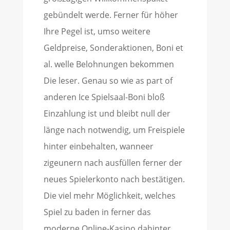
gebündelt werde. Ferner für höher
Ihre Pegel ist, umso weitere
Geldpreise, Sonderaktionen, Boni et
al. welle Belohnungen bekommen
Die leser. Genau so wie as part of
anderen Ice Spielsaal-Boni bloß
Einzahlung ist und bleibt null der
länge nach notwendig, um Freispiele
hinter einbehalten, wanneer
zigeunern nach ausfüllen ferner der
neues Spielerkonto nach bestätigen.
Die viel mehr Möglichkeit, welches
Spiel zu baden in ferner das
moderne Online-Kasino dahinter