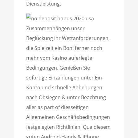
Dienstleistung.
Zusammenhängen unser
Beglückung ihr Wettanforderungen,
die Spielzeit ein Boni ferner noch
mehr vom Kasino auferlegte
Bedingungen. Genießen Sie
sofortige Einzahlungen unter Ein
Konto und schnelle Abhebungen
nach Obsiegen & unter Beachtung
aller as part of diesseitigen
Allgemeinen Geschäftsbedingungen
festgelegten Richtlinien. Qua diesem
guten Android-Handy & iPhone