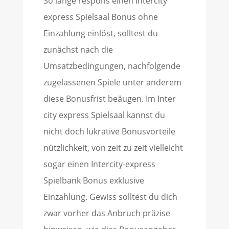
So lange respons einen Intercity
express Spielsaal Bonus ohne
Einzahlung einlöst, solltest du
zunächst nach die
Umsatzbedingungen, nachfolgende
zugelassenen Spiele unter anderem
diese Bonusfrist beäugen. Im Inter
city express Spielsaal kannst du
nicht doch lukrative Bonusvorteile
nützlichkeit, von zeit zu zeit vielleicht
sogar einen Intercity-express
Spielbank Bonus exklusive
Einzahlung. Gewiss solltest du dich
zwar vorher das Anbruch präzise