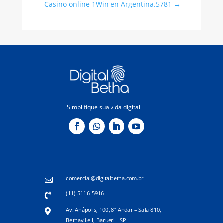
Casino online 1Win en Argentina.5781
→
Simplifique sua vida digital
comercial@digitalbetha.com.br

(11) 5116-5916

Av. Anápolis, 100, 8° Andar – Sala 810,

Bethaville I, Barueri – SP