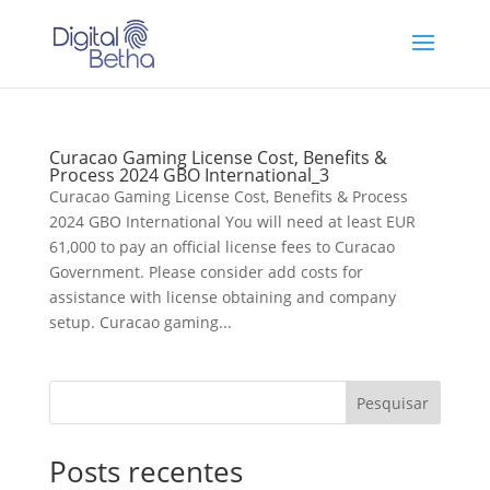
Curacao Gaming License Cost, Benefits &
Process 2024 GBO International_3
Curacao Gaming License Cost, Benefits & Process
2024 GBO International You will need at least EUR
61,000 to pay an official license fees to Curacao
Government. Please consider add costs for
assistance with license obtaining and company
setup. Сuracao gaming...
Pesquisar
Posts recentes