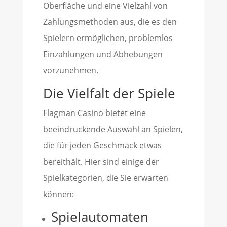
Oberfläche und eine Vielzahl von
Zahlungsmethoden aus, die es den
Spielern ermöglichen, problemlos
Einzahlungen und Abhebungen
vorzunehmen.
Die Vielfalt der Spiele
Flagman Casino bietet eine
beeindruckende Auswahl an Spielen,
die für jeden Geschmack etwas
bereithält. Hier sind einige der
Spielkategorien, die Sie erwarten
können:
Spielautomaten