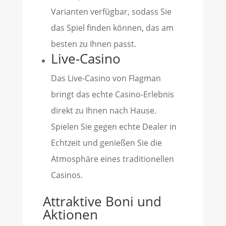
Varianten verfügbar, sodass Sie
das Spiel finden können, das am
besten zu Ihnen passt.
Live-Casino
Das Live-Casino von Flagman
bringt das echte Casino-Erlebnis
direkt zu Ihnen nach Hause.
Spielen Sie gegen echte Dealer in
Echtzeit und genießen Sie die
Atmosphäre eines traditionellen
Casinos.
Attraktive Boni und
Aktionen