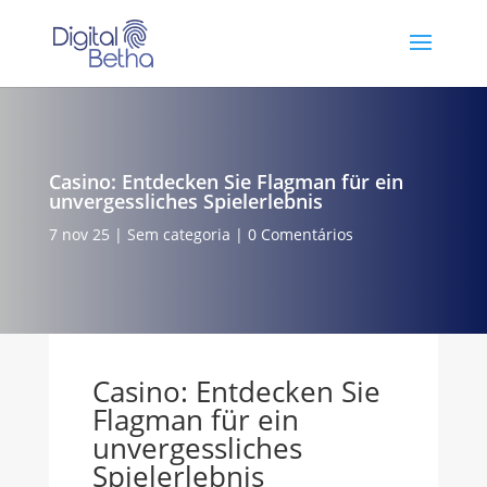
Casino: Entdecken Sie Flagman für ein
unvergessliches Spielerlebnis
7 nov 25
|
Sem categoria
|
0 Comentários
Casino: Entdecken Sie
Flagman für ein
unvergessliches
Spielerlebnis